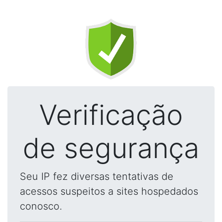
Verificação
de segurança
Seu IP fez diversas tentativas de
acessos suspeitos a sites hospedados
conosco.