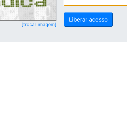
[trocar imagem]