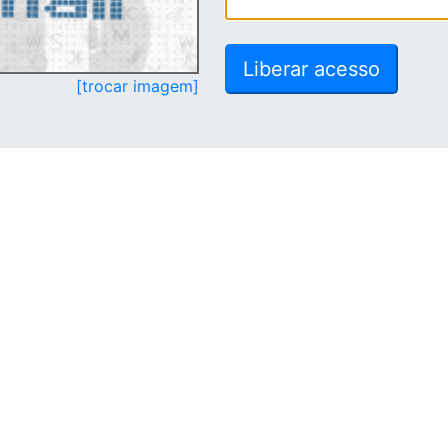
[trocar imagem]