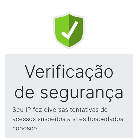
Verificação
de segurança
Seu IP fez diversas tentativas de
acessos suspeitos a sites hospedados
conosco.