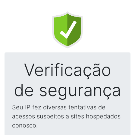
Verificação
de segurança
Seu IP fez diversas tentativas de
acessos suspeitos a sites hospedados
conosco.