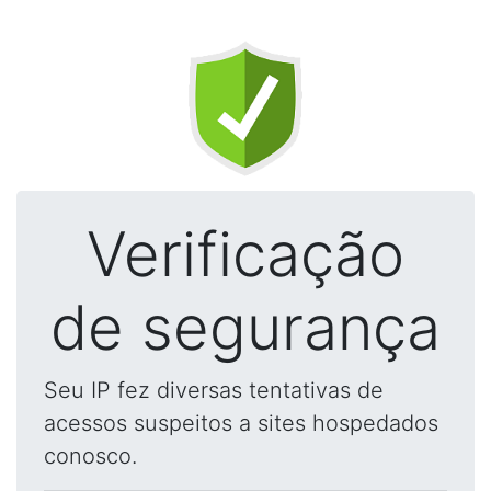
Verificação
de segurança
Seu IP fez diversas tentativas de
acessos suspeitos a sites hospedados
conosco.