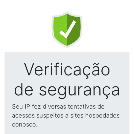
Verificação
de segurança
Seu IP fez diversas tentativas de
acessos suspeitos a sites hospedados
conosco.