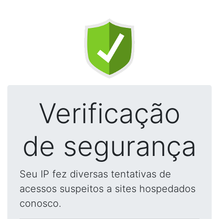
Verificação
de segurança
Seu IP fez diversas tentativas de
acessos suspeitos a sites hospedados
conosco.