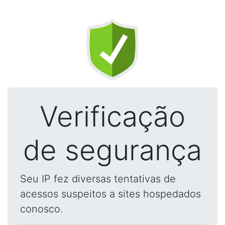
Verificação
de segurança
Seu IP fez diversas tentativas de
acessos suspeitos a sites hospedados
conosco.