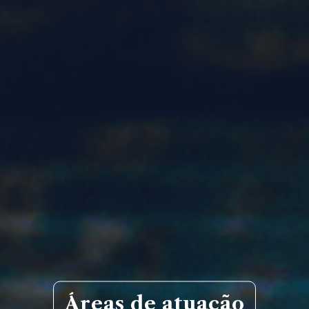
Áreas de atuação