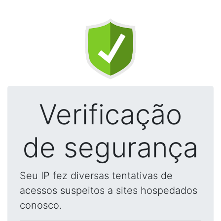
Verificação
de segurança
Seu IP fez diversas tentativas de
acessos suspeitos a sites hospedados
conosco.