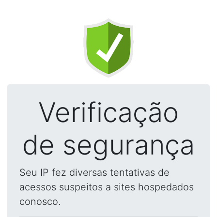
Verificação
de segurança
Seu IP fez diversas tentativas de
acessos suspeitos a sites hospedados
conosco.